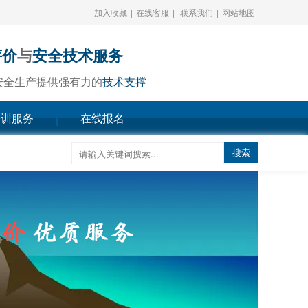
加入收藏
|
在线客服
|
联系我们
|
网站地图
评价
与
安全技术服务
安全生产提供强有力的
技术支撑
培训服务
在线报名