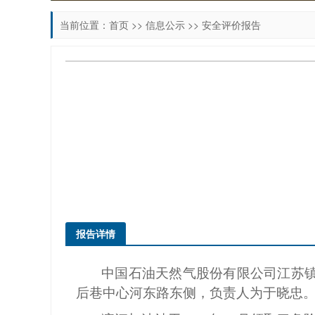
当前位置：
首页
>>
信息公示
>>
安全评价报告
报告详情
中国石油天然气股份有限公司江苏
后巷中心河东路东侧
，负责人为于晓忠