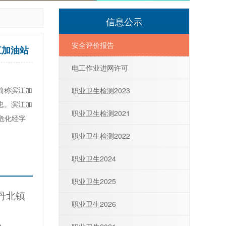
信息公示
安全评价报告
江加油站
电工作业进网许可
简称滨江加
职业卫生检测2023
忠。滨江加
职业卫生检测2021
危化经字
职业卫生检测2022
职业卫生2024
职业卫生2025
丹北镇
职业卫生2026