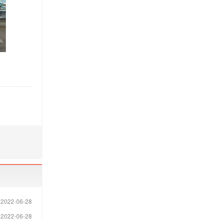
2022-06-28
2022-06-28