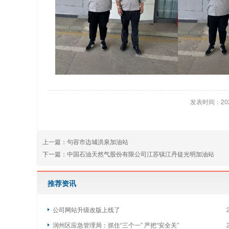
发表时间：2024
上一篇：
句容市边城洪泉加油站
下一篇：
中国石油天然气股份有限公司江苏镇江丹徒光明加油站
推荐资讯
公司网站升级改版上线了
润州区应急管理局：抓住“三个一” 严把“安全关”