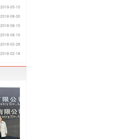
2019-05-10
2018-08-30
2018-08-15
2018-08-10
2018-02-28
2018-02-18