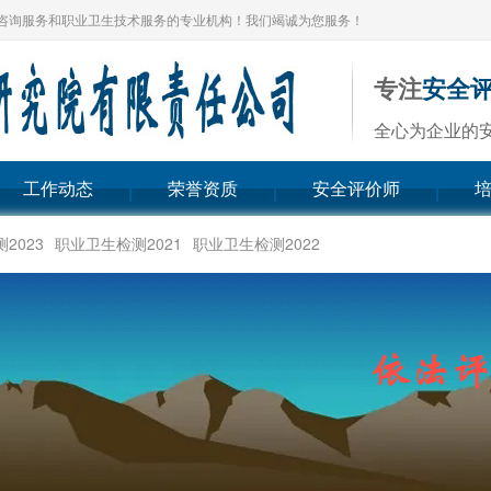
咨询服务和职业卫生技术服务的专业机构！我们竭诚为您服务！
专注
安全
全心为企业的
工作动态
荣誉资质
安全评价师
2023
职业卫生检测2021
职业卫生检测2022