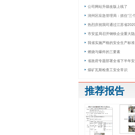
公司网站升级改版上线了
润州区应急管理局：抓住“三个一
热烈庆祝我司通过江苏省2020
市安监局召开钢铁企业重大隐
我省实施严格的安全生产标准
燃烧与爆炸的三要素
省政府专题部署全省下半年安
煤矿瓦斯检查工安全常识
推荐报告