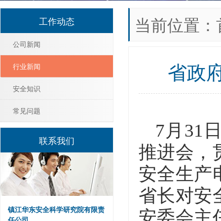
当前位置：
工作动态
公司新闻
省政
行业新闻
安全知识
常见问题
7月3
联系我们
推进会，
安全生产
省长对安
镇江华东安全科学研究院有限责
安委会主
任公司