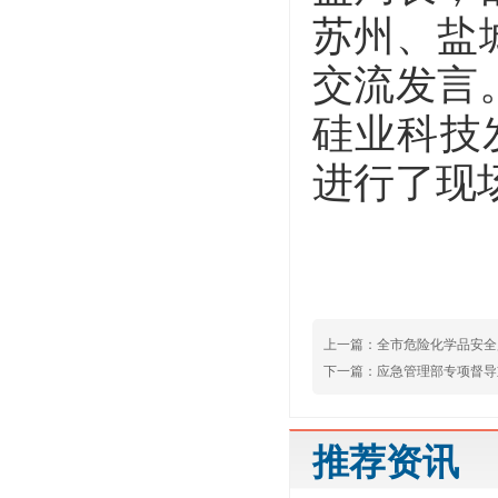
苏州、盐
交流发言
硅业科技
进行了现
上一篇：
全市危险化学品安全
下一篇：
应急管理部专项督导
推荐资讯