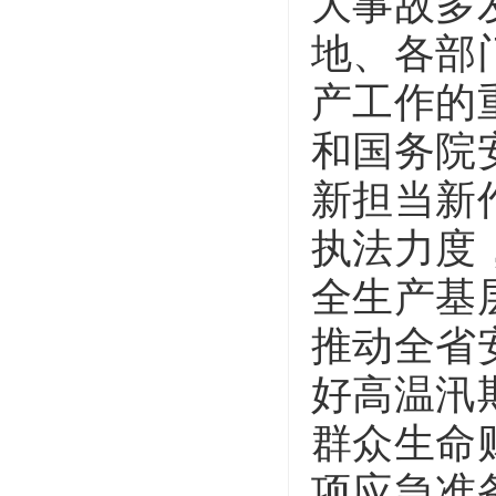
大事故多
地、各部
产工作的
和国务院
新担当新
执法力度
全生产基
推动全省
好高温汛
群众生命
项应急准