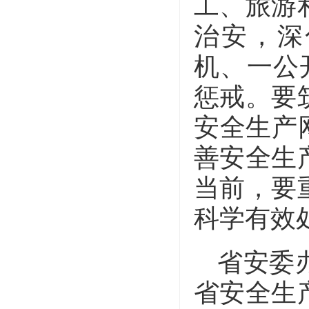
工、旅游
治安，深
机、一公
惩戒。要
安全生产
善安全生
当前，要
科学有效
省安委
省安全生