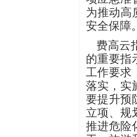
为推动高
安全保障
费高云
的重要指
工作要求
落实，实
要提升预
立项、规
推进危险