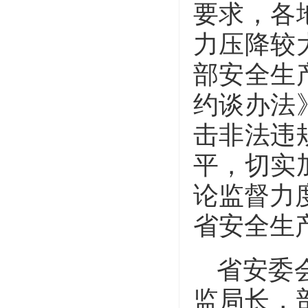
要求，各
力压降较
部安全生
约谈办法
击非法违
平，切实
论监督力
省安全生
省安委
监局长，