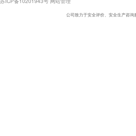
苏ICP备10201943号
网站管理
公司致力于安全评价、安全生产咨询