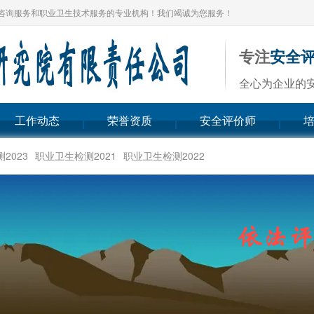
咨询服务和职业卫生技术服务的专业机构！我们竭诚为您服务！
专注
安全
全心为企业的
工作动态
荣誉资质
安全评价师
2023
职业卫生检测2021
职业卫生检测2022