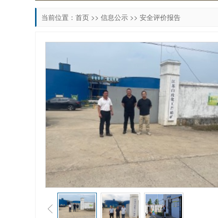
当前位置：
首页
>>
信息公示
>>
安全评价报告