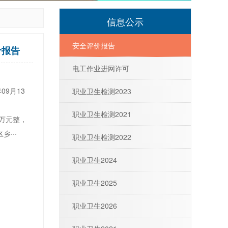
信息公示
安全评价报告
价报告
电工作业进网许可
09月13
职业卫生检测2023
职业卫生检测2021
0万元整，
···
职业卫生检测2022
职业卫生2024
职业卫生2025
职业卫生2026