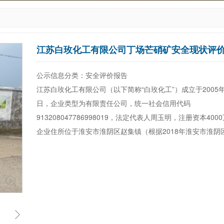
江苏白玫化工有限公司丁场芒硝矿安全现状评
公示信息分类：安全评价报告
江苏白玫化工有限公司（以下简称“白玫化工”）成立于2005年
日，企业类型为有限责任公司，统一社会信用代码
913208047786998019，法定代表人周玉明，注册资本400
企业住所位于淮安市淮阴区赵集镇（根据2018年淮安市淮阴区乡