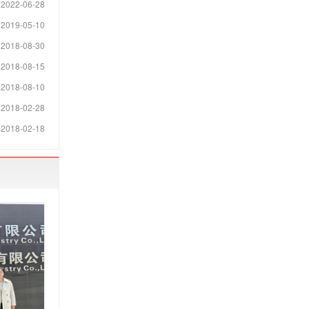
2022-06-28
2019-05-10
2018-08-30
2018-08-15
2018-08-10
2018-02-28
2018-02-18