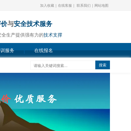
加入收藏
|
在线客服
|
联系我们
|
网站地图
评价
与
安全技术服务
安全生产提供强有力的
技术支撑
培训服务
在线报名