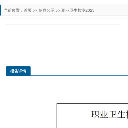
当前位置：
首页
>>
信息公示
>>
职业卫生检测2023
报告详情