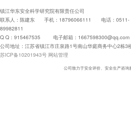
镇江华东安全科学研究院有限责任公司
联系人：陈建东 手机：18796066111 电话：0511-
89982811
Q Q：
915467535
电子邮箱：1667598300@qq.com
公司地址：江苏省镇江市庄泉路1号南山华庭商务中心2栋3
苏ICP备10201943号
网站管理
公司致力于安全评价、安全生产咨询