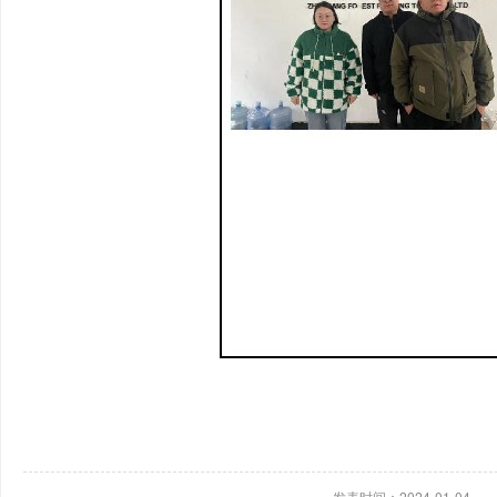
发表时间：2024-01-04