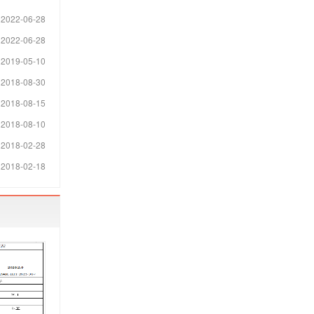
2022-06-28
2022-06-28
2019-05-10
2018-08-30
2018-08-15
2018-08-10
2018-02-28
2018-02-18