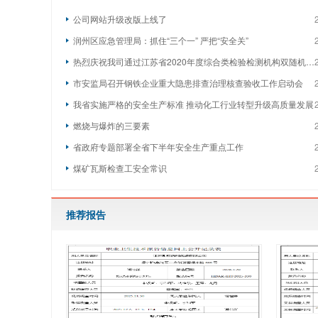
公司网站升级改版上线了
润州区应急管理局：抓住“三个一” 严把“安全关”
热烈庆祝我司通过江苏省2020年度综合类检验检测机构双随机监督检查
市安监局召开钢铁企业重大隐患排查治理核查验收工作启动会
我省实施严格的安全生产标准 推动化工行业转型升级高质量发展
燃烧与爆炸的三要素
省政府专题部署全省下半年安全生产重点工作
煤矿瓦斯检查工安全常识
推荐报告