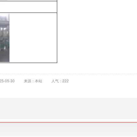
-05-30
来源：本站
人气：222