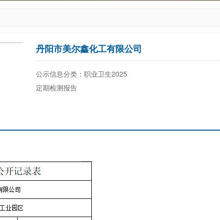
丹阳市美尔鑫化工有限公司
公示信息分类：职业卫生2025
定期检测报告