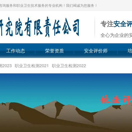
咨询服务和职业卫生技术服务的专业机构！我们竭诚为您服务！
专注
安全
全心为企业的
工作动态
荣誉资质
安全评价师
2023
职业卫生检测2021
职业卫生检测2022