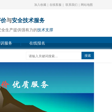
加入收藏
|
在线客服
|
联系我们
|
网站地图
评价
与
安全技术服务
安全生产提供强有力的
技术支撑
培训服务
在线报名