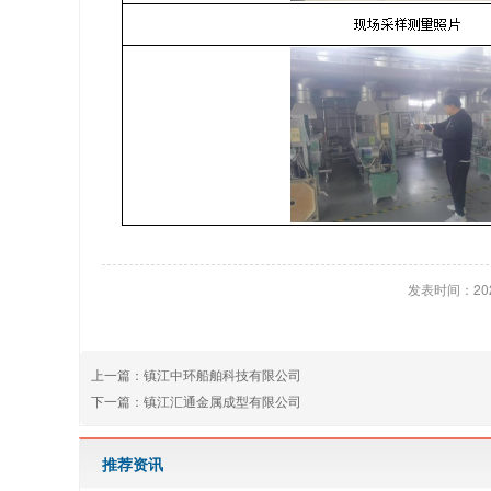
发表时间：2025
上一篇：
镇江中环船舶科技有限公司
下一篇：
镇江汇通金属成型有限公司
推荐资讯