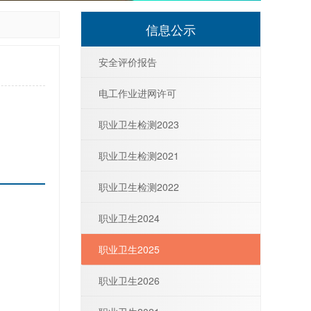
信息公示
安全评价报告
电工作业进网许可
职业卫生检测2023
职业卫生检测2021
职业卫生检测2022
职业卫生2024
职业卫生2025
职业卫生2026