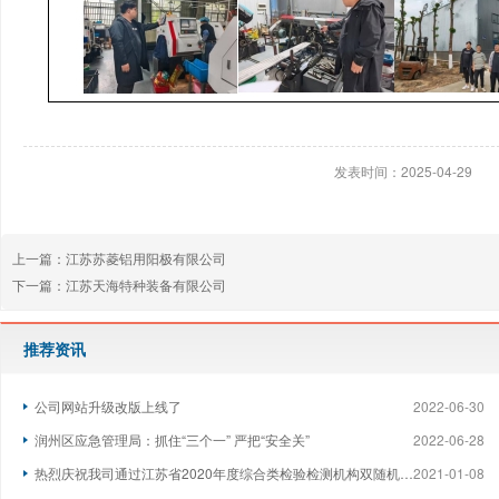
发表时间：2025-04-29
上一篇：
江苏苏菱铝用阳极有限公司
下一篇：
江苏天海特种装备有限公司
推荐资讯
公司网站升级改版上线了
2022-06-30
润州区应急管理局：抓住“三个一” 严把“安全关”
2022-06-28
热烈庆祝我司通过江苏省2020年度综合类检验检测机构双随机监督检查
2021-01-08