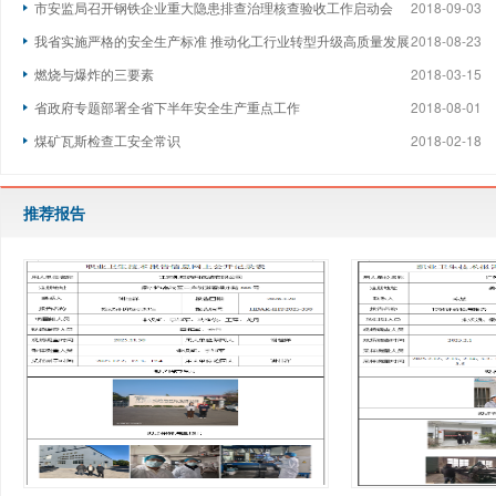
市安监局召开钢铁企业重大隐患排查治理核查验收工作启动会
2018-09-03
我省实施严格的安全生产标准 推动化工行业转型升级高质量发展
2018-08-23
燃烧与爆炸的三要素
2018-03-15
省政府专题部署全省下半年安全生产重点工作
2018-08-01
煤矿瓦斯检查工安全常识
2018-02-18
推荐报告